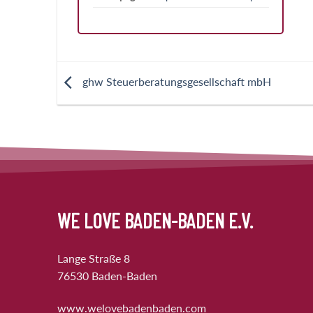
ghw Steuerberatungsgesellschaft mbH
WE LOVE BADEN-BADEN E.V.
Lange Straße 8
76530 Baden-Baden
www.welovebadenbaden.com