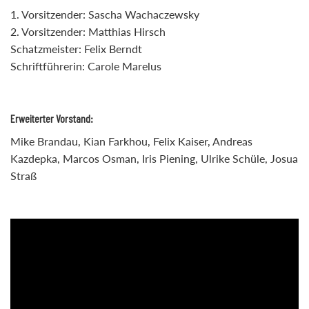
1. Vorsitzender: Sascha Wachaczewsky
2. Vorsitzender: Matthias Hirsch
Schatzmeister: Felix Berndt
Schriftführerin: Carole Marelus
Erweiterter Vorstand:
Mike Brandau, Kian Farkhou, Felix Kaiser, Andreas
Kazdepka, Marcos Osman, Iris Piening, Ulrike Schüle, Josua
Straß