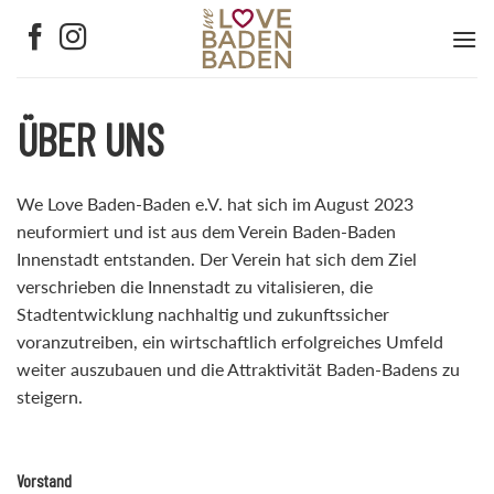
Zum
Inhalt
springen
ÜBER UNS
We Love Baden-Baden e.V. hat sich im August 2023
neuformiert und ist aus dem Verein Baden-Baden
Innenstadt entstanden. Der Verein hat sich dem Ziel
verschrieben die Innenstadt zu vitalisieren, die
Stadtentwicklung nachhaltig und zukunftssicher
voranzutreiben, ein wirtschaftlich erfolgreiches Umfeld
weiter auszubauen und die Attraktivität Baden-Badens zu
steigern.
Vorstand