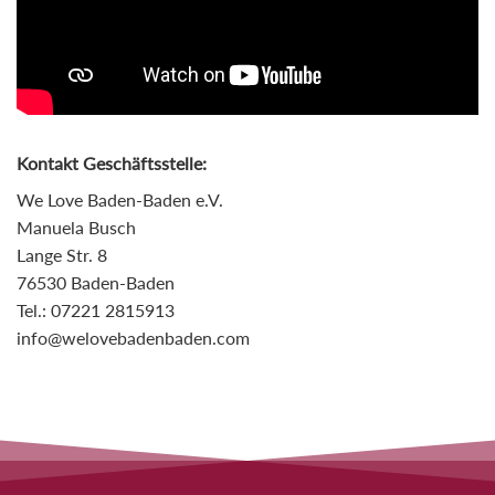
Kontakt Geschäftsstelle:
We Love Baden-Baden e.V.
Manuela Busch
Lange Str. 8
76530 Baden-Baden
Tel.: 07221 2815913
info@welovebadenbaden.com