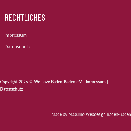
RECHTLICHES
Impressum
Datenschutz
Copyright 2026 ©
We Love Baden-Baden e.V. |
Impressum
|
Datenschutz
Made by Massimo Webdesign Baden-Baden