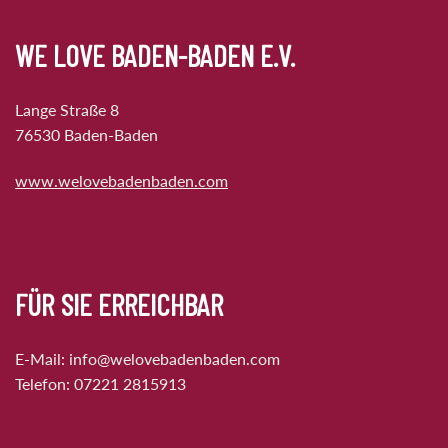
WE LOVE BADEN-BADEN E.V.
Lange Straße 8
76530 Baden-Baden
www.welovebadenbaden.com
FÜR SIE ERREICHBAR
E-Mail:
info@welovebadenbaden.com
Telefon:
07221 2815913