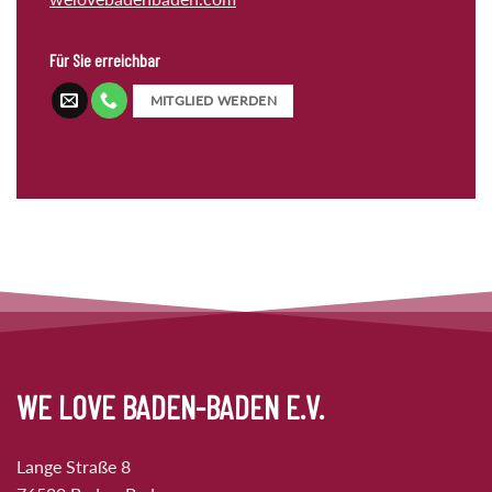
Für Sie erreichbar
MITGLIED WERDEN
WE LOVE BADEN-BADEN E.V.
Lange Straße 8