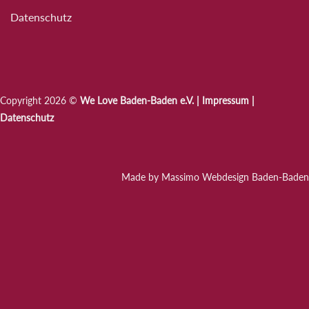
Datenschutz
Copyright 2026 ©
We Love Baden-Baden e.V. |
Impressum
|
Datenschutz
Made by Massimo Webdesign Baden-Baden