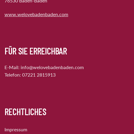
76530 Baden-Baden
www.welovebadenbaden.com
FÜR SIE ERREICHBAR
E-Mail:
info@welovebadenbaden.com
Telefon:
07221 2815913
RECHTLICHES
Impressum