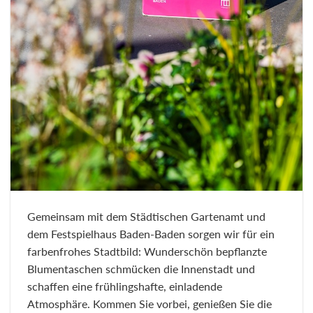
Gemeinsam mit dem Städtischen Gartenamt und
dem Festspielhaus Baden-Baden sorgen wir für ein
farbenfrohes Stadtbild: Wunderschön bepflanzte
Blumentaschen schmücken die Innenstadt und
schaffen eine frühlingshafte, einladende
Atmosphäre. Kommen Sie vorbei, genießen Sie die