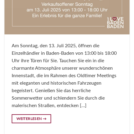
Am Sonntag, den 13. Juli 2025, öffnen die
Einzelhändler in Baden-Baden von 13:00 bis 18:00
Uhr ihre Türen für Sie. Tauchen Sie ein in die
charmante Atmosphäre unserer wunderschönen
Innenstadt, die im Rahmen des Oldtimer Meetings
mit eleganten und historischen Fahrzeugen
begeistert. Genießen Sie das herrliche
Sommerwetter und schlendern Sie durch die
malerischen Straßen, entdecken […]
WEITERLESEN
→