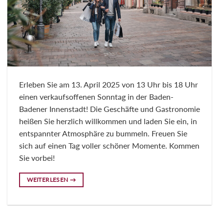
Erleben Sie am 13. April 2025 von 13 Uhr bis 18 Uhr
einen verkaufsoffenen Sonntag in der Baden-
Badener Innenstadt! Die Geschäfte und Gastronomie
heißen Sie herzlich willkommen und laden Sie ein, in
entspannter Atmosphäre zu bummeln. Freuen Sie
sich auf einen Tag voller schöner Momente. Kommen
Sie vorbei!
WEITERLESEN
→