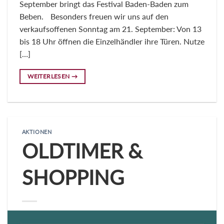
September bringt das Festival Baden-Baden zum
Beben. Besonders freuen wir uns auf den
verkaufsoffenen Sonntag am 21. September: Von 13
bis 18 Uhr öffnen die Einzelhändler ihre Türen. Nutze
[…]
WEITERLESEN
→
AKTIONEN
OLDTIMER &
SHOPPING