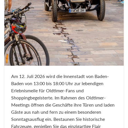
Am 12. Juli 2026 wird die Innenstadt von Baden-
Baden von 13:00 bis 18:00 Uhr zur lebendigen
Erlebnismeile für Oldtimer-Fans und
Shoppingbegeisterte. Im Rahmen des Oldtimer-
Meetings öffnen die Geschäfte ihre Türen und laden
Gäste aus nah und fern zu einem besonderen
Sonntagsausflug ein. Bestaunen Sie historische
Fahrzeuge, genießen Sie das einzigartige Flair