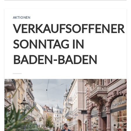
AKTIONEN
VERKAUFSOFFENER
SONNTAG IN
BADEN-BADEN