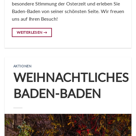
besondere Stimmung der Osterzeit und erleben Sie
Baden-Baden von seiner schönsten Seite. Wir freuen
uns auf Ihren Besuch!
WEITERLESEN
→
AKTIONEN
WEIHNACHTLICHES
BADEN-BADEN