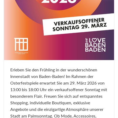
Erleben Sie den Frühling in der wunderschönen
Innenstadt von Baden-Baden! Im Rahmen der
Osterfestspiele erwartet Sie am 29. März 2026 von
13:00 bis 18:00 Uhr ein verkaufsoffener Sonntag mit
besonderem Flair. Freuen Sie sich auf entspanntes
Shopping, individuelle Boutiquen, exklusive
Angebote und die einzigartige Atmosphäre unserer
Stadt am Palmsonntag. Ob Mode, Accessoires,