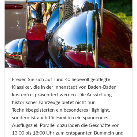
Freuen Sie sich auf rund 40 liebevoll gepflegte
Klassiker, die in der Innenstadt von Baden-Baden
kostenfrei präsentiert werden. Die Ausstellung
historischer Fahrzeuge bietet nicht nur
Technikbegeisterten ein besonderes Highlight,
sondern ist auch für Familien ein spannendes
Ausflugsziel. Parallel dazu laden die Geschäfte von
13:00 bis 18:00 Uhr zum entspannten Bummeln und