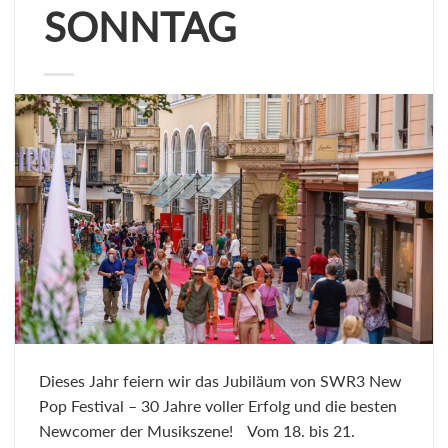
SONNTAG
Dieses Jahr feiern wir das Jubiläum von SWR3 New
Pop Festival – 30 Jahre voller Erfolg und die besten
Newcomer der Musikszene! Vom 18. bis 21.