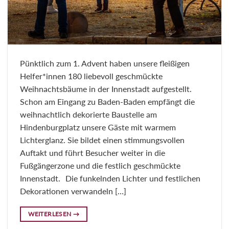
Pünktlich zum 1. Advent haben unsere fleißigen
Helfer*innen 180 liebevoll geschmückte
Weihnachtsbäume in der Innenstadt aufgestellt.
Schon am Eingang zu Baden-Baden empfängt die
weihnachtlich dekorierte Baustelle am
Hindenburgplatz unsere Gäste mit warmem
Lichterglanz. Sie bildet einen stimmungsvollen
Auftakt und führt Besucher weiter in die
Fußgängerzone und die festlich geschmückte
Innenstadt. Die funkelnden Lichter und festlichen
Dekorationen verwandeln […]
WEITERLESEN
→