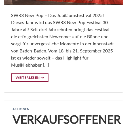
SWR3 New Pop – Das Jubiläumsfestival 2025!
Dieses Jahr wird das SWR3 New Pop Festival 30
Jahre alt! Seit drei Jahrzehnten bringt das Festival
die erfolgreichsten Newcomer auf die Bühne und
sorgt für unvergessliche Momente in der Innenstadt
von Baden-Baden. Vom 18. bis 21. September 2025
ist es wieder soweit – das Highlight für
Musikliebhaber […]
WEITERLESEN
→
AKTIONEN
VERKAUFSOFFENER