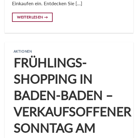
Einkaufen ein. Entdecken Sie […]
WEITERLESEN
→
AKTIONEN
FRÜHLINGS-
SHOPPING IN
BADEN-BADEN –
VERKAUFSOFFENER
SONNTAG AM