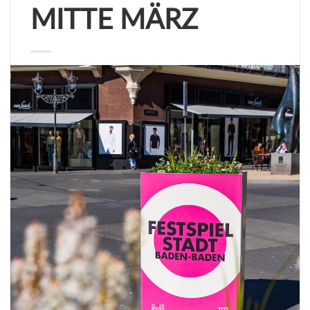
MITTE MÄRZ