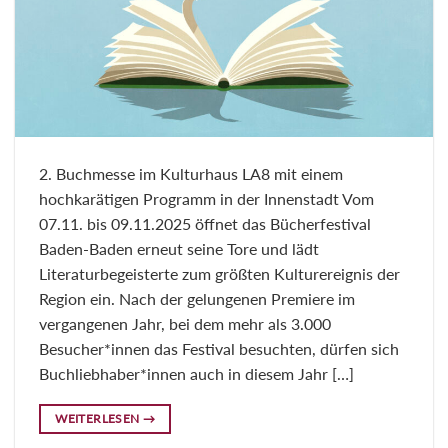
2. Buchmesse im Kulturhaus LA8 mit einem
hochkarätigen Programm in der Innenstadt Vom
07.11. bis 09.11.2025 öffnet das Bücherfestival
Baden-Baden erneut seine Tore und lädt
Literaturbegeisterte zum größten Kulturereignis der
Region ein. Nach der gelungenen Premiere im
vergangenen Jahr, bei dem mehr als 3.000
Besucher*innen das Festival besuchten, dürfen sich
Buchliebhaber*innen auch in diesem Jahr […]
WEITERLESEN
→