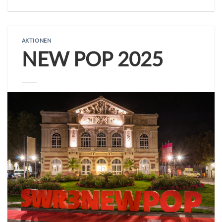
AKTIONEN
NEW POP 2025