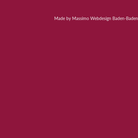
Made by Massimo Webdesign Baden-Baden