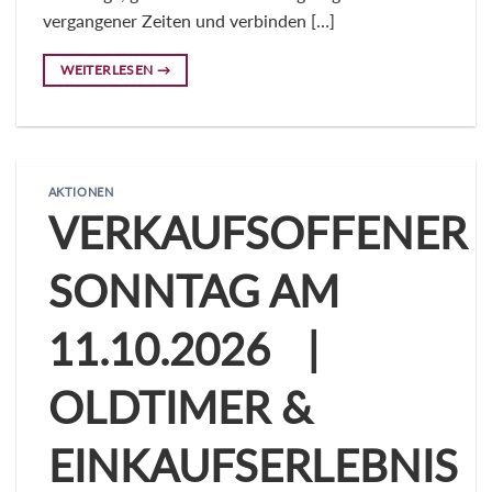
vergangener Zeiten und verbinden […]
WEITERLESEN
→
AKTIONEN
VERKAUFSOFFENER
SONNTAG AM
11.10.2026 |
OLDTIMER &
EINKAUFSERLEBNIS