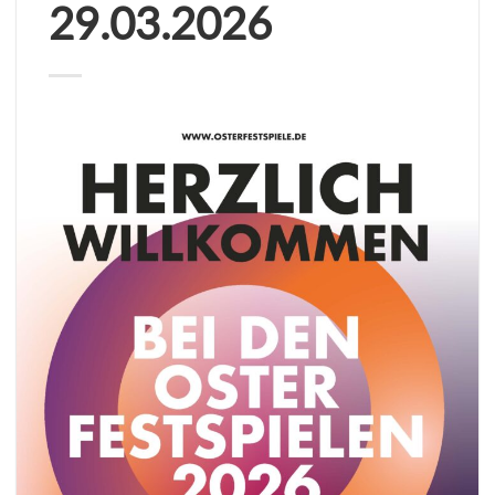
29.03.2026