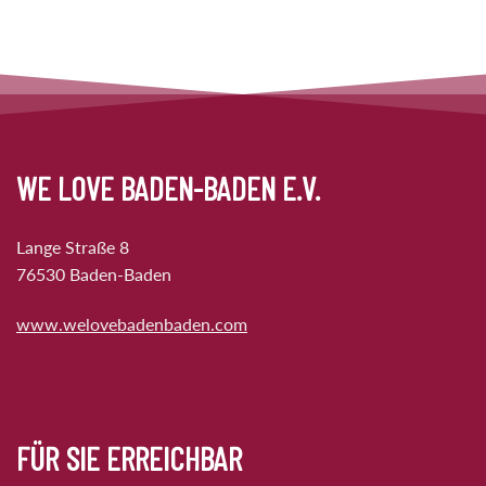
WE LOVE BADEN-BADEN E.V.
Lange Straße 8
76530 Baden-Baden
www.welovebadenbaden.com
FÜR SIE ERREICHBAR