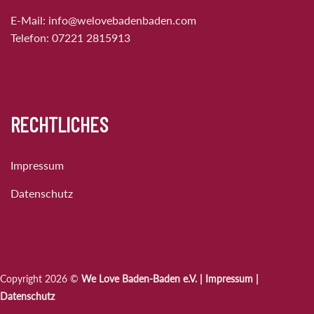
E-Mail:
info@welovebadenbaden.com
Telefon:
07221 2815913
RECHTLICHES
Impressum
Datenschutz
Copyright 2026 ©
We Love Baden-Baden e.V. |
Impressum
|
Datenschutz