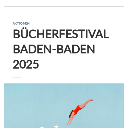
AKTIONEN
BÜCHERFESTIVAL
BADEN-BADEN
2025