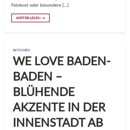
Feinkost oder besondere […]
WEITERLESEN
→
AKTIONEN
WE LOVE BADEN-
BADEN –
BLÜHENDE
AKZENTE IN DER
INNENSTADT AB