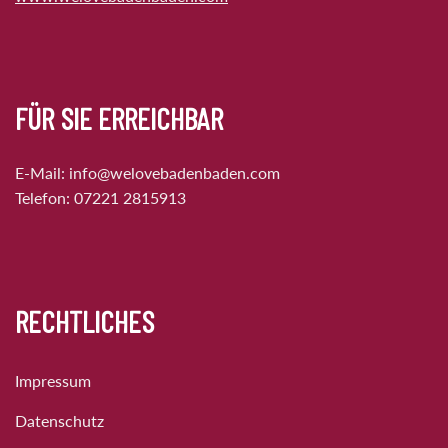
FÜR SIE ERREICHBAR
E-Mail:
info@welovebadenbaden.com
Telefon:
07221 2815913
RECHTLICHES
Impressum
Datenschutz