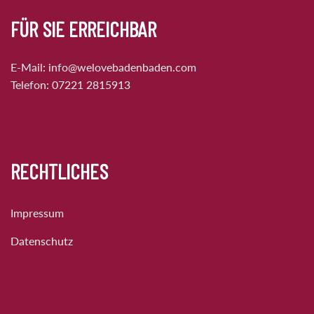
FÜR SIE ERREICHBAR
E-Mail:
info@welovebadenbaden.com
Telefon:
07221 2815913
RECHTLICHES
Impressum
Datenschutz