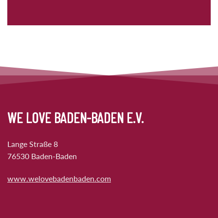
WE LOVE BADEN-BADEN E.V.
Lange Straße 8
76530 Baden-Baden
www.welovebadenbaden.com