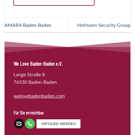
AMARA Baden-Baden
Hofmann Security Group
We Love Baden-Baden e.V.
Lange Straße 8
76530 Baden-Baden
welovebadenbaden.com
Für Sie erreichbar
MITGLIED WERDEN