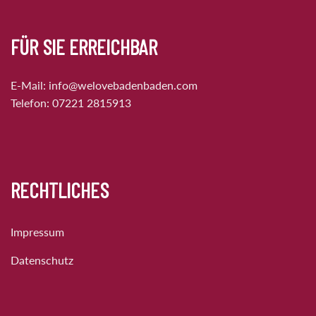
FÜR SIE ERREICHBAR
E-Mail:
info@welovebadenbaden.com
Telefon:
07221 2815913
RECHTLICHES
Impressum
Datenschutz