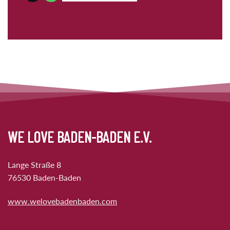
WE LOVE BADEN-BADEN E.V.
Lange Straße 8
76530 Baden-Baden
www.welovebadenbaden.com