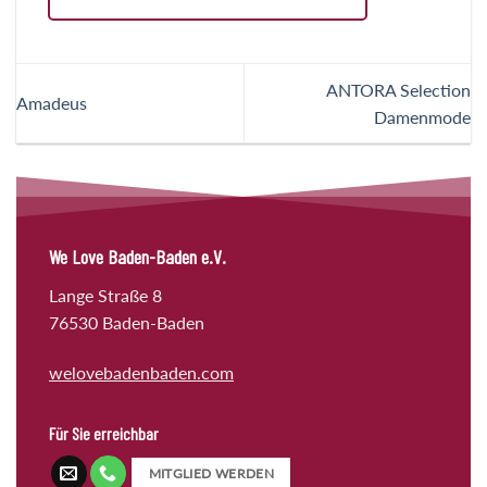
ANTORA Selection
Amadeus
Damenmode
We Love Baden-Baden e.V.
Lange Straße 8
76530 Baden-Baden
welovebadenbaden.com
Für Sie erreichbar
MITGLIED WERDEN