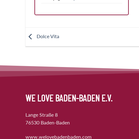
Dolce Vita
WE LOVE BADEN-BADEN E.V.
Lange Straße 8
76530 Baden-Baden
www.welovebadenbaden.com