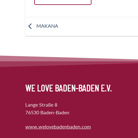
MAKANA
WE LOVE BADEN-BADEN E.V.
Lange Straße 8
76530 Baden-Baden
www.welovebadenbaden.com