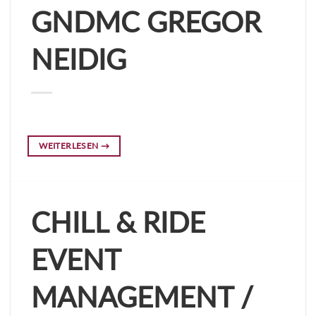
GNDMC GREGOR
NEIDIG
WEITERLESEN
→
CHILL & RIDE
EVENT
MANAGEMENT /