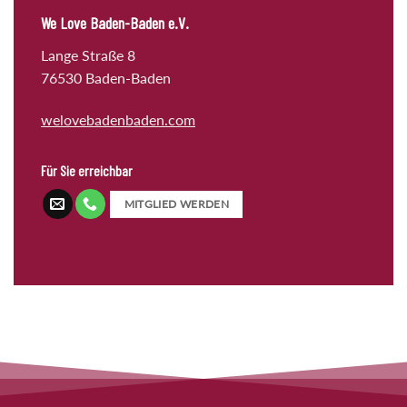
We Love Baden-Baden e.V.
Lange Straße 8
76530 Baden-Baden
welovebadenbaden.com
Für Sie erreichbar
MITGLIED WERDEN