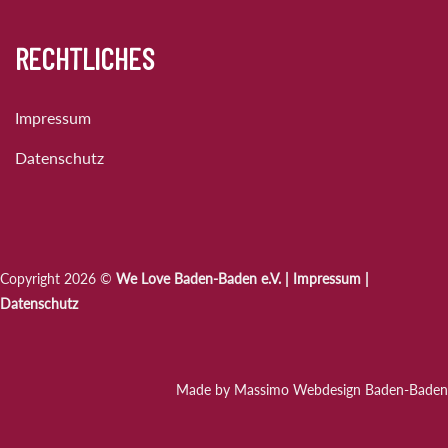
RECHTLICHES
Impressum
Datenschutz
Copyright 2026 ©
We Love Baden-Baden e.V. |
Impressum
|
Datenschutz
Made by Massimo Webdesign Baden-Baden