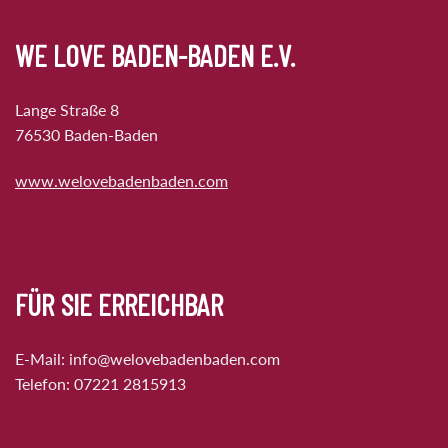
WE LOVE BADEN-BADEN E.V.
Lange Straße 8
76530 Baden-Baden
www.welovebadenbaden.com
FÜR SIE ERREICHBAR
E-Mail:
info@welovebadenbaden.com
Telefon:
07221 2815913