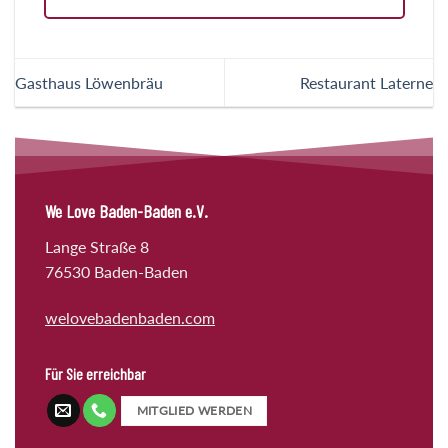
Gasthaus Löwenbräu
Restaurant Laterne
We Love Baden-Baden e.V.
Lange Straße 8
76530 Baden-Baden
welovebadenbaden.com
Für Sie erreichbar
MITGLIED WERDEN