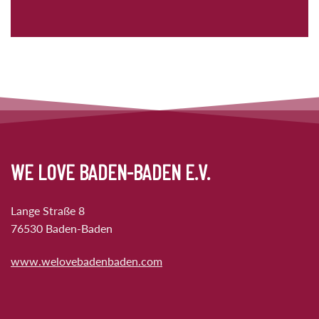
WE LOVE BADEN-BADEN E.V.
Lange Straße 8
76530 Baden-Baden
www.welovebadenbaden.com