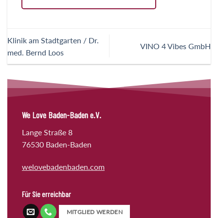
Klinik am Stadtgarten / Dr.
VINO 4 Vibes GmbH
med. Bernd Loos
We Love Baden-Baden e.V.
Lange Straße 8
76530 Baden-Baden
welovebadenbaden.com
Für Sie erreichbar
MITGLIED WERDEN