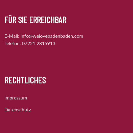
FÜR SIE ERREICHBAR
E-Mail:
info@welovebadenbaden.com
Telefon:
07221 2815913
RECHTLICHES
Impressum
Datenschutz