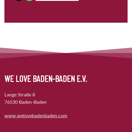
WE LOVE BADEN-BADEN E.V.
Lange Straße 8
76530 Baden-Baden
www.welovebadenbaden.com