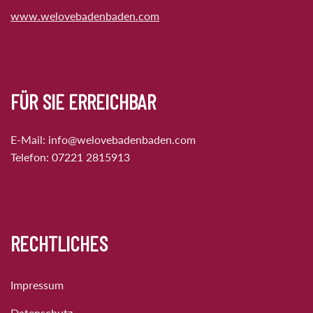
www.welovebadenbaden.com
FÜR SIE ERREICHBAR
E-Mail:
info@welovebadenbaden.com
Telefon:
07221 2815913
RECHTLICHES
Impressum
Datenschutz