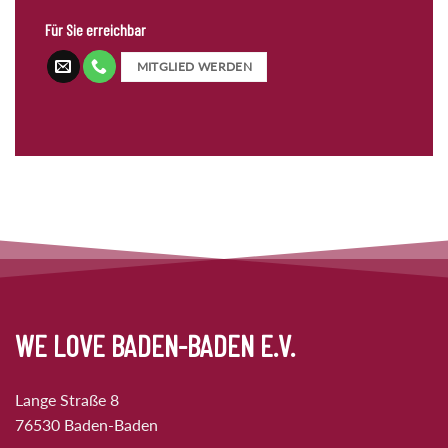
Für Sie erreichbar
MITGLIED WERDEN
WE LOVE BADEN-BADEN E.V.
Lange Straße 8
76530 Baden-Baden