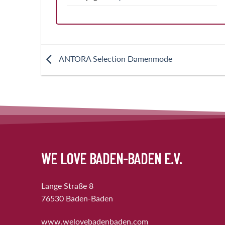
ANTORA Selection Damenmode
WE LOVE BADEN-BADEN E.V.
Lange Straße 8
76530 Baden-Baden
www.welovebadenbaden.com