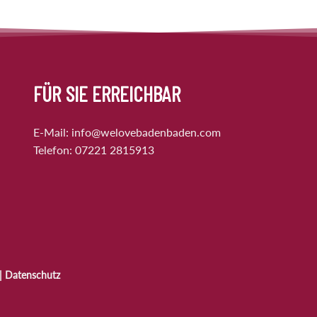
FÜR SIE ERREICHBAR
E-Mail:
info@welovebadenbaden.com
Telefon:
07221 2815913
|
Datenschutz