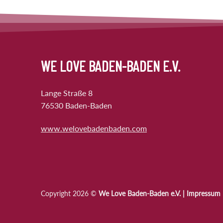
WE LOVE BADEN-BADEN E.V.
Lange Straße 8
76530 Baden-Baden
www.welovebadenbaden.com
Copyright 2026 ©
We Love Baden-Baden e.V. |
Impressum