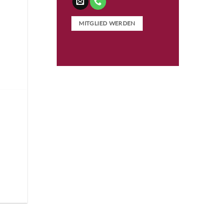
MITGLIED WERDEN