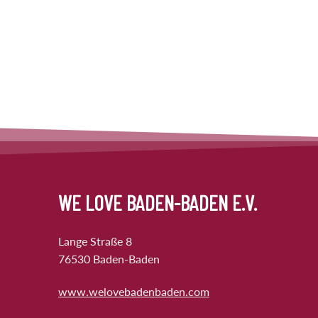
WE LOVE BADEN-BADEN E.V.
Lange Straße 8
76530 Baden-Baden
www.welovebadenbaden.com