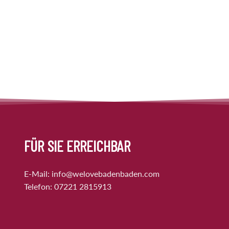
FÜR SIE ERREICHBAR
E-Mail:
info@welovebadenbaden.com
Telefon:
07221 2815913