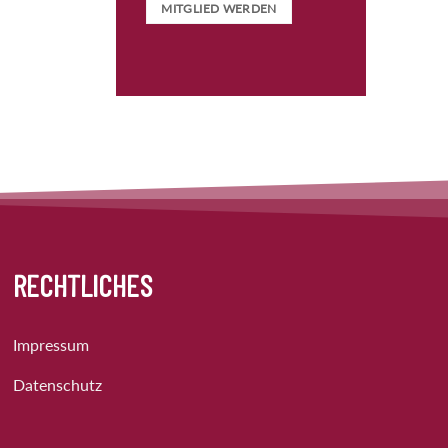
MITGLIED WERDEN
RECHTLICHES
Impressum
Datenschutz