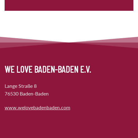
WE LOVE BADEN-BADEN E.V.
Lange Straße 8
76530 Baden-Baden
www.welovebadenbaden.com