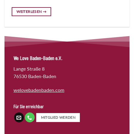
WEITERLESEN
→
We Love Baden-Baden e.V.
Lange Straße 8
76530 Baden-Baden
welovebadenbaden.com
Für Sie erreichbar
MITGLIED WERDEN