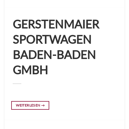
GERSTENMAIER
SPORTWAGEN
BADEN-BADEN
GMBH
WEITERLESEN
→